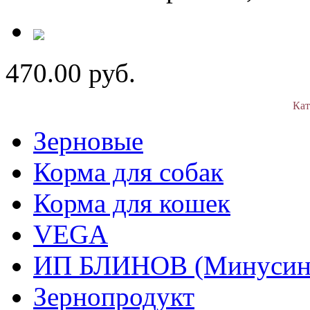
470.00 руб.
Кат
Зерновые
Корма для собак
Корма для кошек
VEGA
ИП БЛИНОВ (Минусин
Зернопродукт