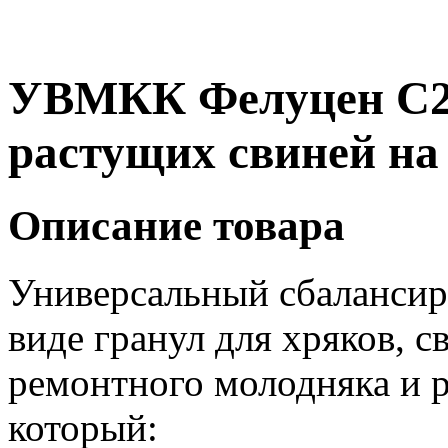
УВМКК Фелуцен С2-
растущих свиней на 
Описание товара
Универсальный сбалансир
виде гранул для хряков, с
ремонтного молодняка и р
который: