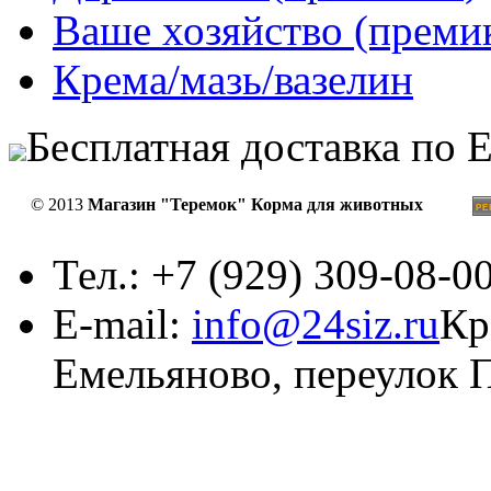
Ваше хозяйство (преми
Крема/мазь/вазелин
Бесплатная доставка по 
© 2013
Магазин "Теремок" Корма для животных
Тел.: +7 (929) 309-08-0
E-mail:
info@24siz.ru
Кр
Емельяново, переулок