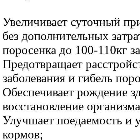
Увеличивает суточный пр
без дополнительных затра
поросенка до 100-110кг за
Предотвращает расстройс
заболевания и гибель поро
Обеспечивает рождение зд
восстановление организма
Улучшает поедаемость и 
кормов;