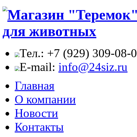
Тел.: +7 (929) 309-08-
E-mail:
info@24siz.ru
Главная
О компании
Новости
Контакты