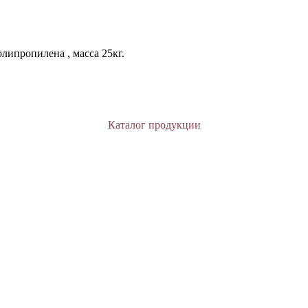
ипропилена , масса 25кг.
Каталог продукции