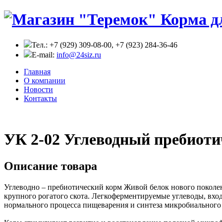
Тел.: +7 (929) 309-08-00, +7 (923) 284-36-46
E-mail:
info@24siz.ru
Главная
О компании
Новости
Контакты
УК 2-02 Углеводный пребиоти
Описание товара
Углеводно – пребиотический корм Живой белок нового поколе
крупного рогатого скота. Легкоферментируемые углеводы, вх
нормального процесса пищеварения и синтеза микробиального 