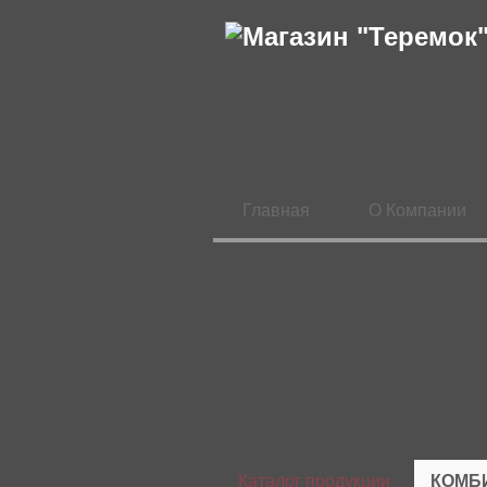
Главная
О Компании
Каталог продукции
КОМБИ