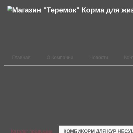
Главная
О Компании
Новости
Кон
Каталог продукции
КОМБИКОРМ ДЛЯ КУР НЕСУ